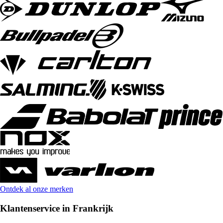
Ontdek al onze merken
Klantenservice in Frankrijk