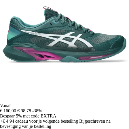
Vanaf
€ 160,00
€ 98,78
-38%
Bespaar 5%
met code
EXTRA
+€ 4,94
cadeau voor je volgende bestelling
Bijgeschreven na
bevestiging van je bestelling