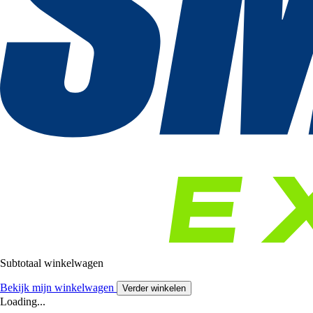
Subtotaal winkelwagen
Bekijk mijn winkelwagen
Verder winkelen
Loading...