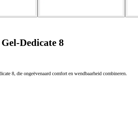
 Gel-Dedicate 8
dicate 8, die ongeëvenaard comfort en wendbaarheid combineren.