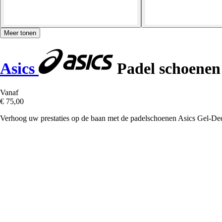
Meer tonen
Asics
Padel schoenen
Vanaf
€ 75,00
Verhoog uw prestaties op de baan met de padelschoenen Asics Gel-De