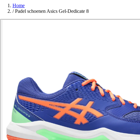
Home
/
Padel schoenen Asics Gel-Dedicate 8