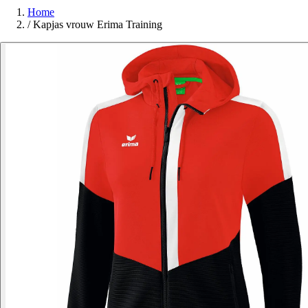
Home
/
Kapjas vrouw Erima Training