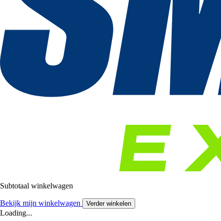
Subtotaal winkelwagen
Bekijk mijn winkelwagen
Verder winkelen
Loading...