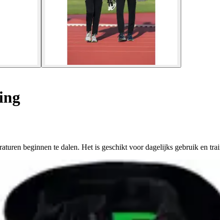
ing
uren beginnen te dalen. Het is geschikt voor dagelijks gebruik en trai