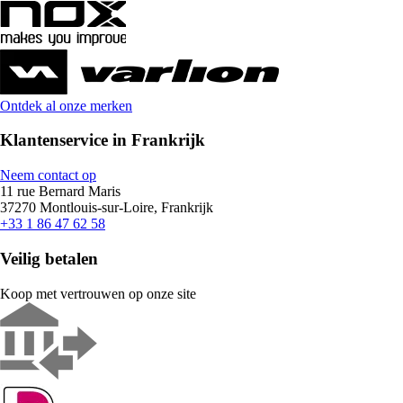
Ontdek al onze merken
Klantenservice in Frankrijk
Neem contact op
11 rue Bernard Maris
37270 Montlouis-sur-Loire, Frankrijk
+33 1 86 47 62 58
Veilig betalen
Koop met vertrouwen op onze site