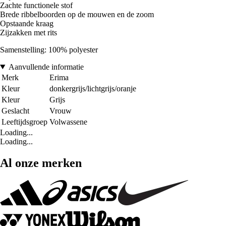
Zachte functionele stof
Brede ribbelboorden op de mouwen en de zoom
Opstaande kraag
Zijzakken met rits
Samenstelling: 100% polyester
Aanvullende informatie
Merk
Erima
Kleur
donkergrijs/lichtgrijs/oranje
Kleur
Grijs
Geslacht
Vrouw
Leeftijdsgroep
Volwassene
Loading...
Loading...
Al onze merken