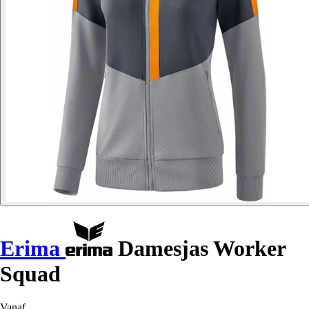
Erima
Damesjas Worker
Squad
Vanaf