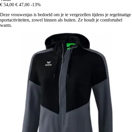
€ 54,00
€ 47,00
-13%
Deze vrouwenjas is bedoeld om je te vergezellen tijdens je regelmatige
sportactiviteiten, zowel binnen als buiten. Ze houdt je comfortabel
warm.