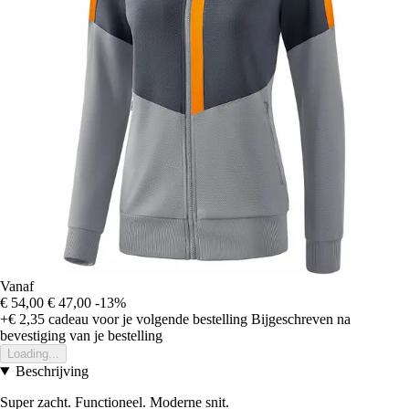
Vanaf
€ 54,00
€ 47,00
-13%
+€ 2,35
cadeau voor je volgende bestelling
Bijgeschreven na
bevestiging van je bestelling
Loading...
Beschrijving
Super zacht. Functioneel. Moderne snit.