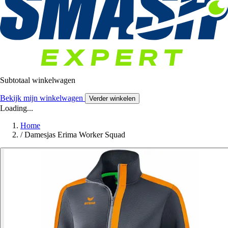
Subtotaal winkelwagen
Bekijk mijn winkelwagen
Verder winkelen
Loading...
Home
/
Damesjas Erima Worker Squad