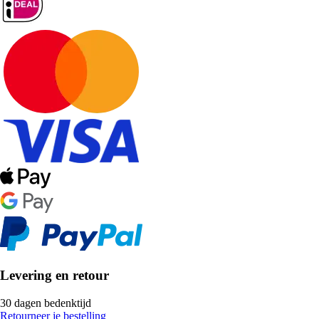
Levering en retour
30 dagen bedenktijd
Retourneer je bestelling