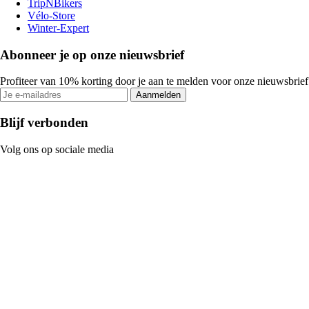
TripNBikers
Vélo-Store
Winter-Expert
Abonneer je op onze nieuwsbrief
Profiteer van 10% korting door je aan te melden voor onze nieuwsbrief
Aanmelden
Blijf verbonden
Volg ons op sociale media