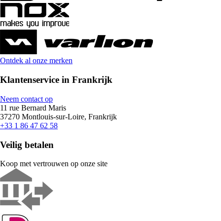
Ontdek al onze merken
Klantenservice in Frankrijk
Neem contact op
11 rue Bernard Maris
37270 Montlouis-sur-Loire, Frankrijk
+33 1 86 47 62 58
Veilig betalen
Koop met vertrouwen op onze site