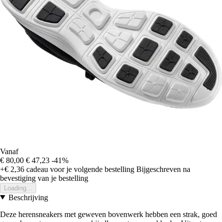
Vanaf
€ 80,00
€ 47,23
-41%
+€ 2,36
cadeau voor je volgende bestelling
Bijgeschreven na
bevestiging van je bestelling
Loading...
Beschrijving
Deze herensneakers met geweven bovenwerk hebben een strak, goed