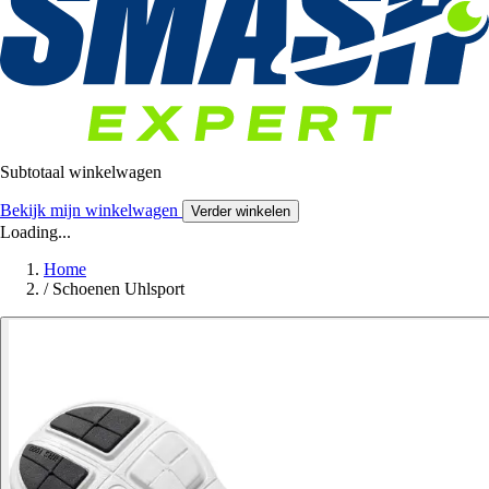
Subtotaal winkelwagen
Bekijk mijn winkelwagen
Verder winkelen
Loading...
Home
/
Schoenen Uhlsport