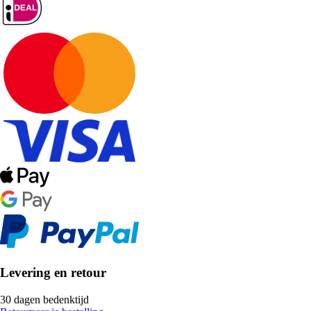
Levering en retour
30 dagen bedenktijd