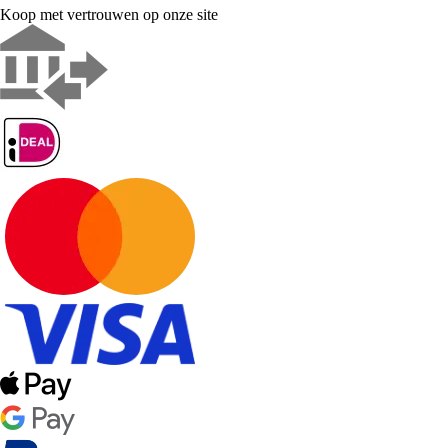
Koop met vertrouwen op onze site