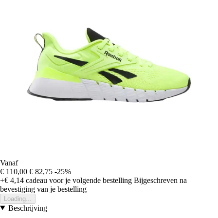
Vanaf
€ 110,00
€ 82,75
-25%
+€ 4,14
cadeau voor je volgende bestelling
Bijgeschreven na
bevestiging van je bestelling
Loading...
Beschrijving