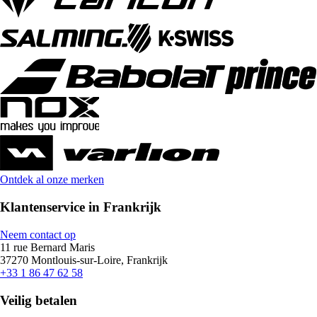
Ontdek al onze merken
Klantenservice in Frankrijk
Neem contact op
11 rue Bernard Maris
37270 Montlouis-sur-Loire, Frankrijk
+33 1 86 47 62 58
Veilig betalen