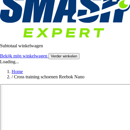
Subtotaal winkelwagen
Bekijk mijn winkelwagen
Verder winkelen
Loading...
Home
/
Cross training schoenen Reebok Nano