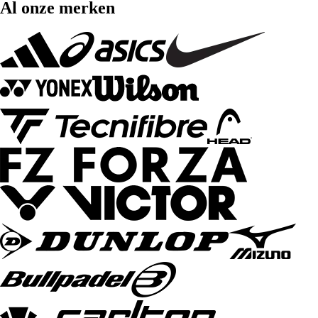
Al onze merken