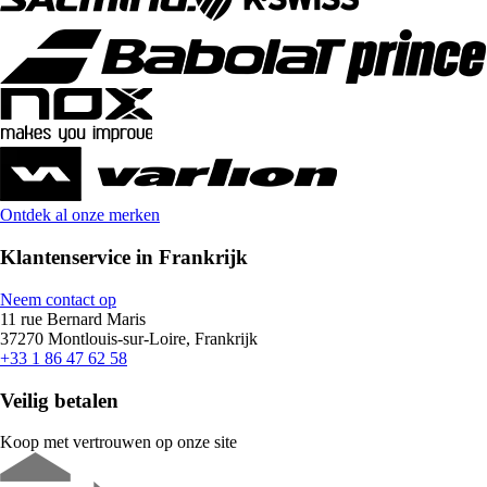
Ontdek al onze merken
Klantenservice in Frankrijk
Neem contact op
11 rue Bernard Maris
37270 Montlouis-sur-Loire, Frankrijk
+33 1 86 47 62 58
Veilig betalen
Koop met vertrouwen op onze site