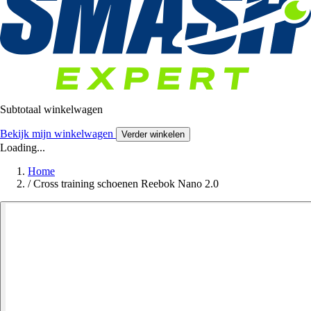
Subtotaal winkelwagen
Bekijk mijn winkelwagen
Verder winkelen
Loading...
Home
/
Cross training schoenen Reebok Nano 2.0