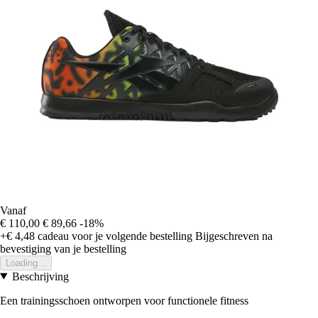
Vanaf
€ 110,00
€ 89,66
-18%
+€ 4,48
cadeau voor je volgende bestelling
Bijgeschreven na
bevestiging van je bestelling
Loading...
Beschrijving
Een trainingsschoen ontworpen voor functionele fitness