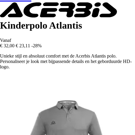
Kinderpolo Atlantis
Vanaf
€ 32,00
€ 23,11
-28%
Unieke stijl en absoluut comfort met de Acerbis Atlantis polo.
Personaliseer je look met bijpassende details en het geborduurde HD-
logo.