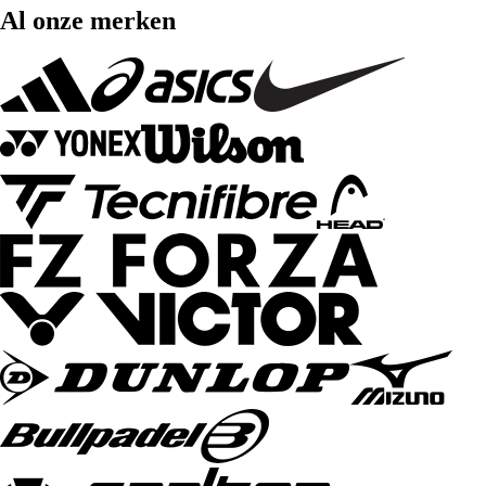
Al onze merken