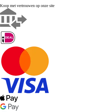
Koop met vertrouwen op onze site