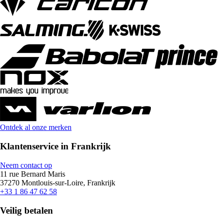
Ontdek al onze merken
Klantenservice in Frankrijk
Neem contact op
11 rue Bernard Maris
37270 Montlouis-sur-Loire, Frankrijk
+33 1 86 47 62 58
Veilig betalen