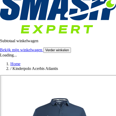
Subtotaal winkelwagen
Bekijk mijn winkelwagen
Verder winkelen
Loading...
Home
/
Kinderpolo Acerbis Atlantis