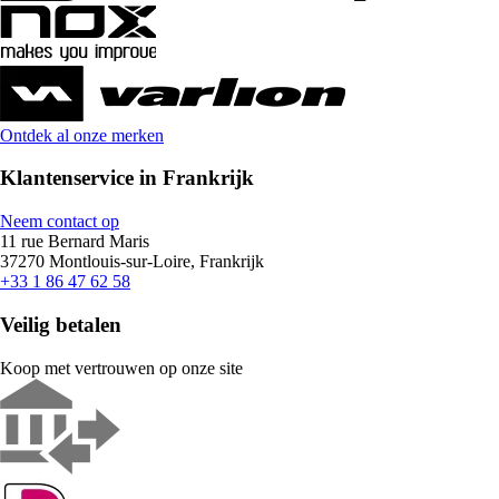
Ontdek al onze merken
Klantenservice in Frankrijk
Neem contact op
11 rue Bernard Maris
37270 Montlouis-sur-Loire, Frankrijk
+33 1 86 47 62 58
Veilig betalen
Koop met vertrouwen op onze site