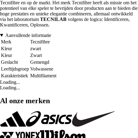
Tecnifibre en op de markt. Het merk Tecnifibre heeft als missie om het
potentieel van elke speler te bevrijden door producten aan te bieden die
hoge prestaties en unieke elegantie combineren, allemaal ontwikkeld
via het laboratorium
TECNILAB
volgens de logica: Identificeren,
Kwantificeren, Oplossen.
Aanvullende informatie
Merk
Tecnifibre
Kleur
zwart
Kleur
Zwart
Geslacht
Gemengd
Leeftijdsgroep
Volwassene
Karakteristiek
Multifilament
Loading...
Loading...
Al onze merken