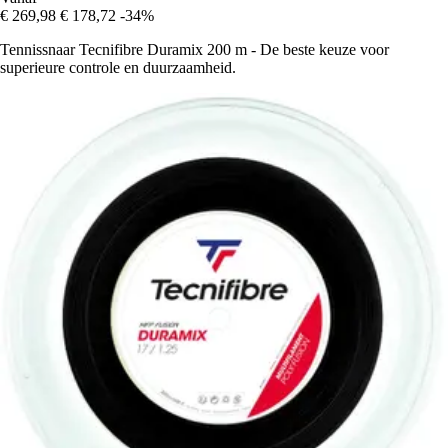
€ 269,98
€ 178,72
-34%
Tennissnaar Tecnifibre Duramix 200 m - De beste keuze voor
superieure controle en duurzaamheid.