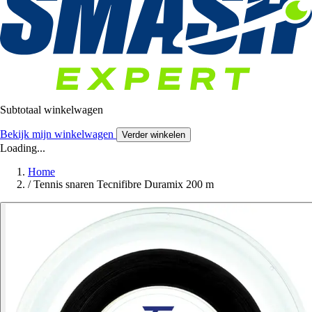
Subtotaal winkelwagen
Bekijk mijn winkelwagen
Verder winkelen
Loading...
Home
/
Tennis snaren Tecnifibre Duramix 200 m