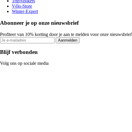
TripNBikers
Vélo-Store
Winter-Expert
Abonneer je op onze nieuwsbrief
Profiteer van 10% korting door je aan te melden voor onze nieuwsbrief
Aanmelden
Blijf verbonden
Volg ons op sociale media