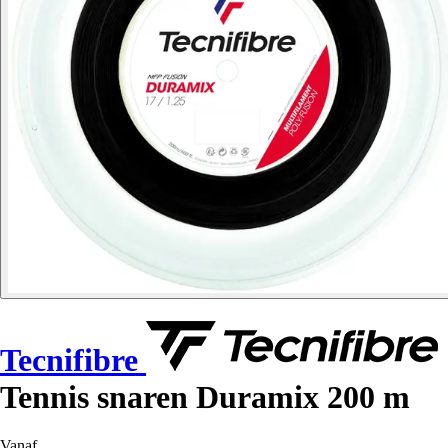
Tecnifibre
Tennis snaren Duramix 200 m
Vanaf