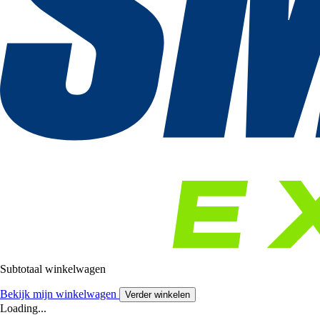
Subtotaal winkelwagen
Bekijk mijn winkelwagen
Verder winkelen
Loading...