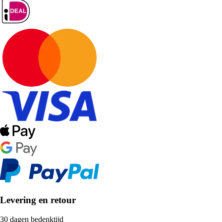
Levering en retour
30 dagen bedenktijd