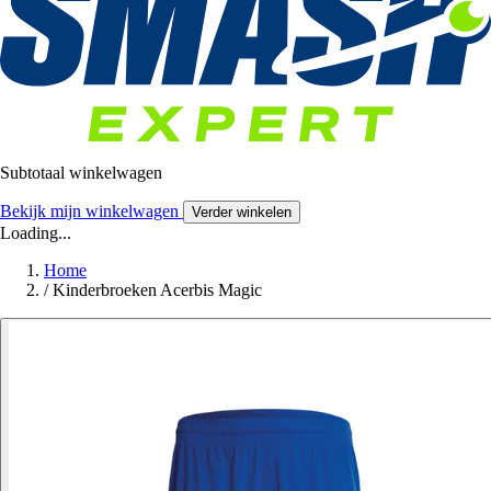
Subtotaal winkelwagen
Bekijk mijn winkelwagen
Verder winkelen
Loading...
Home
/
Kinderbroeken Acerbis Magic