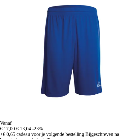
Vanaf
€ 17,00
€ 13,04
-23%
+€ 0,65
cadeau voor je volgende bestelling
Bijgeschreven na