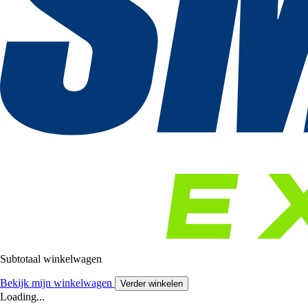
Subtotaal winkelwagen
Bekijk mijn winkelwagen
Verder winkelen
Loading...