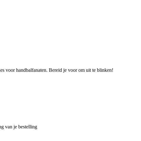
ies voor handbalfanaten. Bereid je voor om uit te blinken!
g van je bestelling