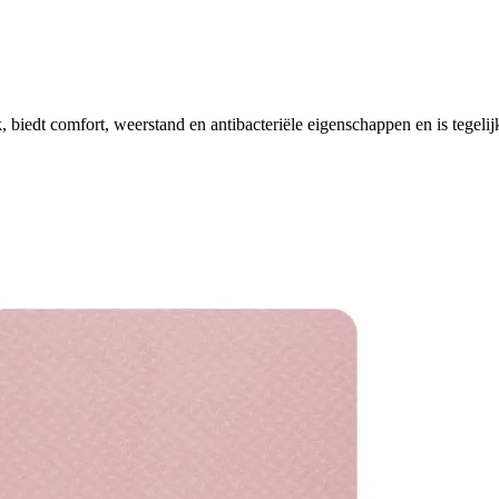
edt comfort, weerstand en antibacteriële eigenschappen en is tegelijker