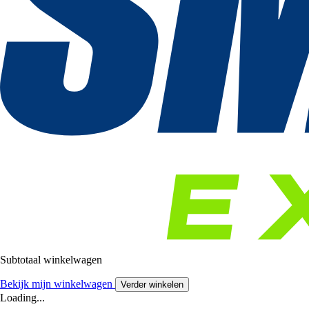
Subtotaal winkelwagen
Bekijk mijn winkelwagen
Verder winkelen
Loading...