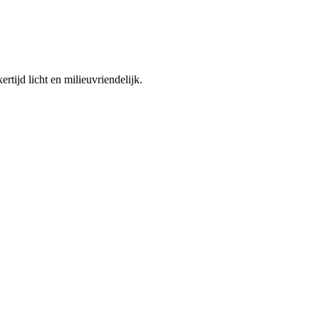
tijd licht en milieuvriendelijk.