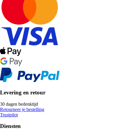
Levering en retour
30 dagen bedenktijd
Retourneer je bestelling
Trustpilot
Diensten