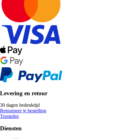
Levering en retour
30 dagen bedenktijd
Retourneer je bestelling
Trustpilot
Diensten