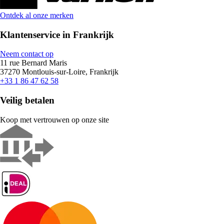
Ontdek al onze merken
Klantenservice in Frankrijk
Neem contact op
11 rue Bernard Maris
37270 Montlouis-sur-Loire, Frankrijk
+33 1 86 47 62 58
Veilig betalen
Koop met vertrouwen op onze site