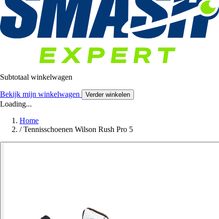
Subtotaal winkelwagen
Bekijk mijn winkelwagen
Verder winkelen
Loading...
Home
/
Tennisschoenen Wilson Rush Pro 5