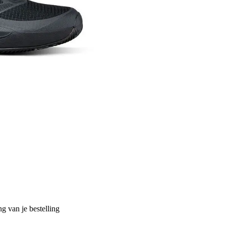
g van je bestelling