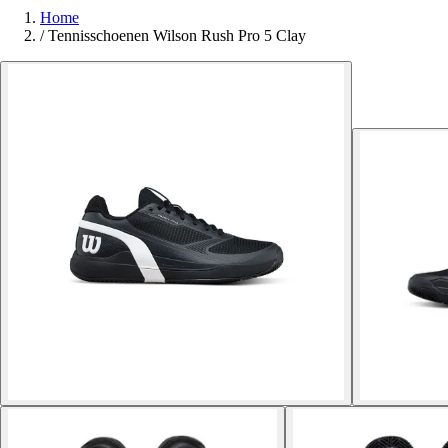
Home
/
Tennisschoenen Wilson Rush Pro 5 Clay