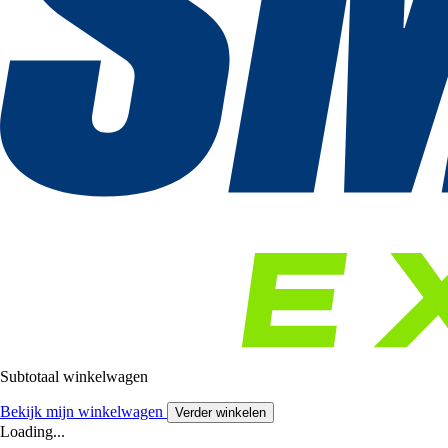
Subtotaal winkelwagen
Bekijk mijn winkelwagen
Verder winkelen
Loading...