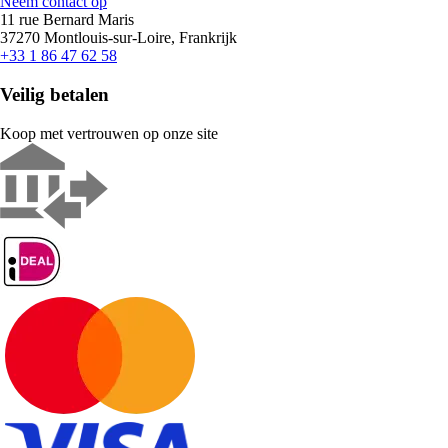
Neem contact op
11 rue Bernard Maris
37270 Montlouis-sur-Loire, Frankrijk
+33 1 86 47 62 58
Veilig betalen
Koop met vertrouwen op onze site