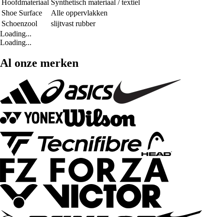
Hoofdmateriaal
Synthetisch materiaal / textiel
Shoe Surface
Alle oppervlakken
Schoenzool
slijtvast rubber
Loading...
Loading...
Al onze merken