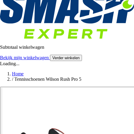
Subtotaal winkelwagen
Bekijk mijn winkelwagen
Verder winkelen
Loading...
Home
/
Tennisschoenen Wilson Rush Pro 5