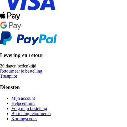
Levering en retour
30 dagen bedenktijd
Retourneer je bestelling
Trustpilot
Diensten
Mijn account
Helpcentrum
Volg mijn bestelling
Bestelling retourneren
Kortingscodes