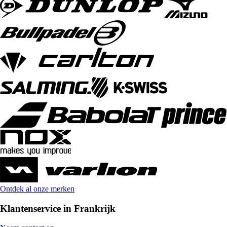
Ontdek al onze merken
Klantenservice in Frankrijk