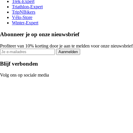
Trek-Expert
Triathlon-Expert
TripNBikers
Vélo-Store
Winter-Expert
Abonneer je op onze nieuwsbrief
Profiteer van 10% korting door je aan te melden voor onze nieuwsbrief
Aanmelden
Blijf verbonden
Volg ons op sociale media