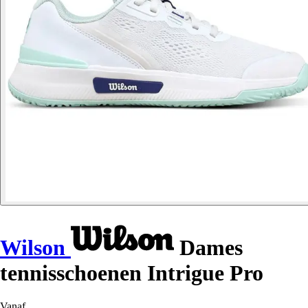
Wilson
Dames
tennisschoenen Intrigue Pro
Vanaf