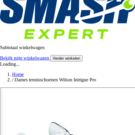
Subtotaal winkelwagen
Bekijk mijn winkelwagen
Verder winkelen
Loading...
Home
/
Dames tennisschoenen Wilson Intrigue Pro