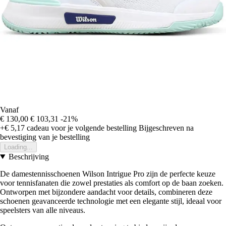
Vanaf
€ 130,00
€ 103,31
-21%
+€ 5,17
cadeau voor je volgende bestelling
Bijgeschreven na
bevestiging van je bestelling
Loading...
Beschrijving
De damestennisschoenen Wilson Intrigue Pro zijn de perfecte keuze
voor tennisfanaten die zowel prestaties als comfort op de baan zoeken.
Ontworpen met bijzondere aandacht voor details, combineren deze
schoenen geavanceerde technologie met een elegante stijl, ideaal voor
speelsters van alle niveaus.