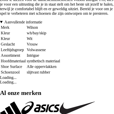
je voor een uitrusting die je in staat stelt om het beste uit jezelf te halen,
terwijl je comfortabel blijft en er geweldig uitziet. Bereid je voor om je
spel te verbeteren met schoenen die zijn ontworpen om te presteren.
Aanvullende informatie
Merk
Wilson
Kleur
wh/bay/skip
Kleur
Wit
Geslacht
Vrouw
Leeftijdsgroep
Volwassene
Assortiment
Intrigue
Hoofdmateriaal
synthetisch materiaal
Shoe Surface
Alle oppervlakken
Schoenzool
slijtvast rubber
Loading...
Loading...
Al onze merken