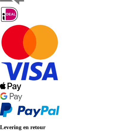
Levering en retour