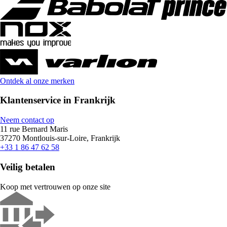
Ontdek al onze merken
Klantenservice in Frankrijk
Neem contact op
11 rue Bernard Maris
37270 Montlouis-sur-Loire, Frankrijk
+33 1 86 47 62 58
Veilig betalen
Koop met vertrouwen op onze site