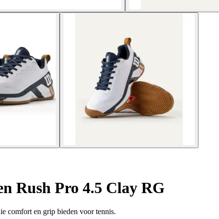
en Rush Pro 4.5 Clay RG
e comfort en grip bieden voor tennis.