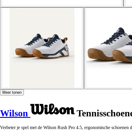
Meer tonen
Wilson
Tennisschoen
Verbeter je spel met de Wilson Rush Pro 4.5, ergonomische schoenen di