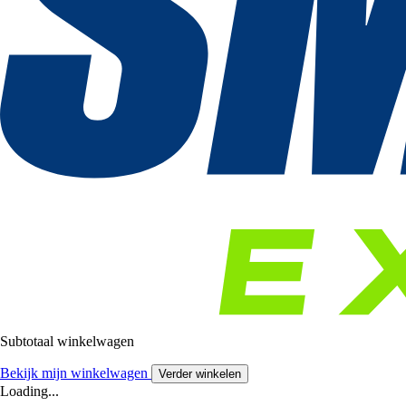
Subtotaal winkelwagen
Bekijk mijn winkelwagen
Verder winkelen
Loading...