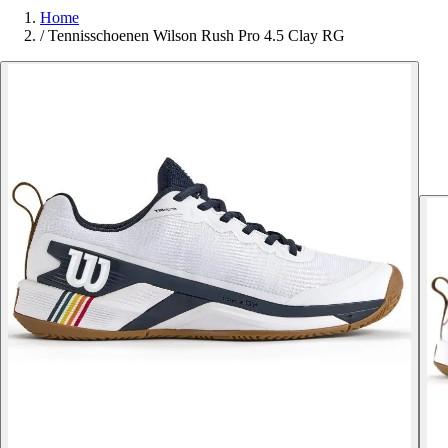
Home
/
Tennisschoenen Wilson Rush Pro 4.5 Clay RG