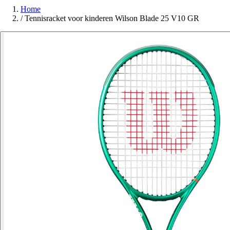
Home
/
Tennisracket voor kinderen Wilson Blade 25 V10 GR