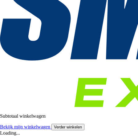
Subtotaal winkelwagen
Bekijk mijn winkelwagen
Verder winkelen
Loading...