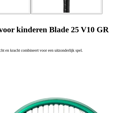
voor kinderen Blade 25 V10 GR
t en kracht combineert voor een uitzonderlijk spel.