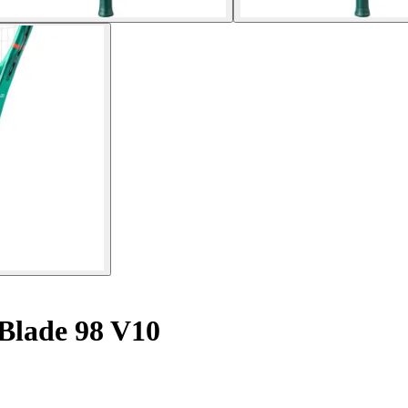
Blade 98 V10