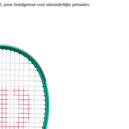
, jouw bondgenoot voor uitzonderlijke prestaties.