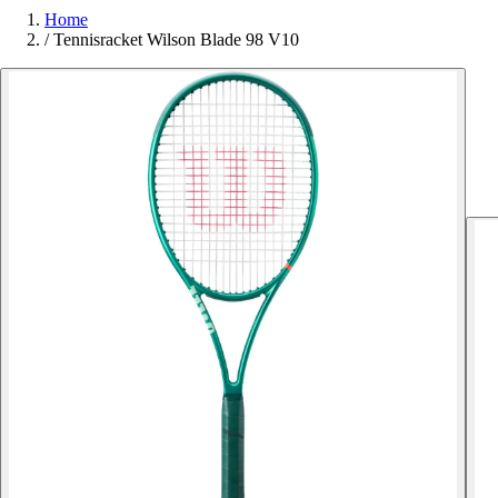
Home
/
Tennisracket Wilson Blade 98 V10