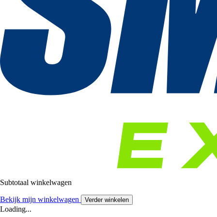
Subtotaal winkelwagen
Bekijk mijn winkelwagen
Verder winkelen
Loading...