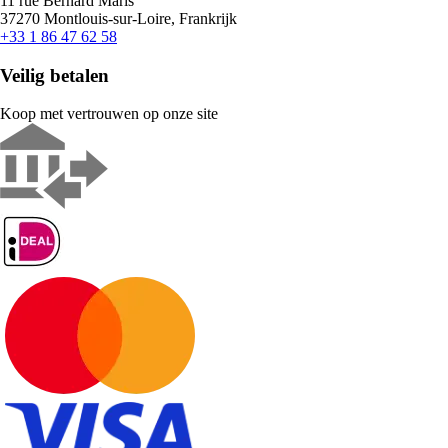
11 rue Bernard Maris
37270 Montlouis-sur-Loire, Frankrijk
+33 1 86 47 62 58
Veilig betalen
Koop met vertrouwen op onze site