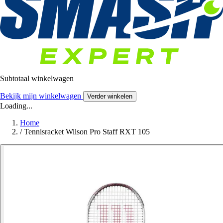
Subtotaal winkelwagen
Bekijk mijn winkelwagen
Verder winkelen
Loading...
Home
/
Tennisracket Wilson Pro Staff RXT 105