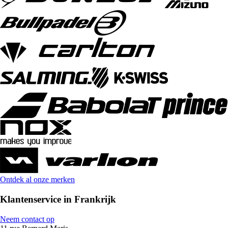
Ontdek al onze merken
Klantenservice in Frankrijk
Neem contact op