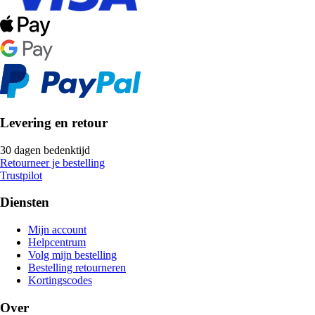
Levering en retour
30 dagen bedenktijd
Retourneer je bestelling
Trustpilot
Diensten
Mijn account
Helpcentrum
Volg mijn bestelling
Bestelling retourneren
Kortingscodes
Over