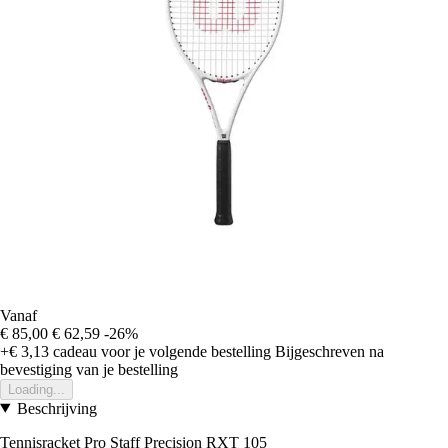
Vanaf
€ 85,00
€ 62,59
-26%
+€ 3,13
cadeau voor je volgende bestelling
Bijgeschreven na
bevestiging van je bestelling
Loading...
Beschrijving
Tennisracket Pro Staff Precision RXT 105