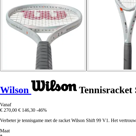
Wilson
Tennisracket 
Vanaf
€ 270,00
€ 146,30
-46%
Verbeter je tennisgame met de racket Wilson Shift 99 V1. Het vertrouw
Maat