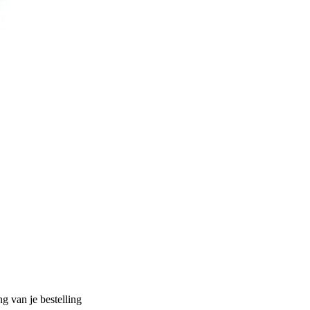
g van je bestelling