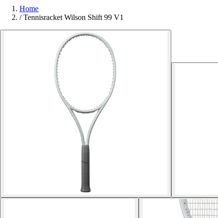
Home
/
Tennisracket Wilson Shift 99 V1