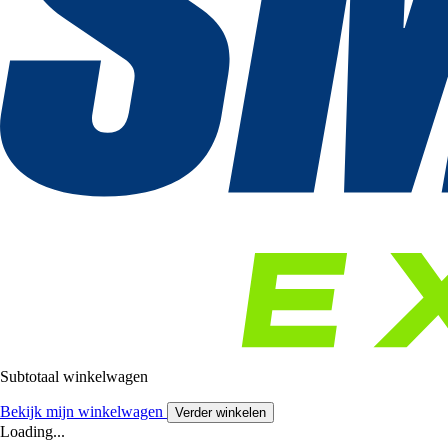
Subtotaal winkelwagen
Bekijk mijn winkelwagen
Verder winkelen
Loading...