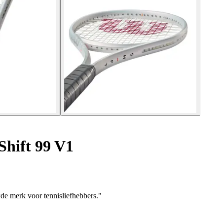
Shift 99 V1
de merk voor tennisliefhebbers."