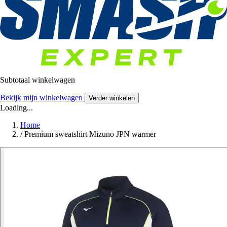
Subtotaal winkelwagen
Bekijk mijn winkelwagen
Verder winkelen
Loading...
Home
/
Premium sweatshirt Mizuno JPN warmer