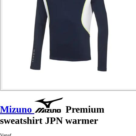
Mizuno
Premium
sweatshirt JPN warmer
Vanaf