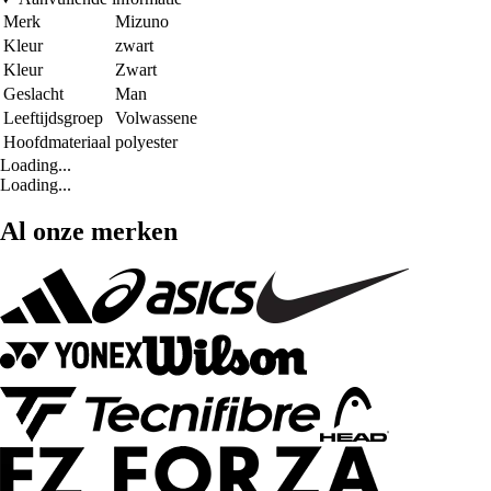
Merk
Mizuno
Kleur
zwart
Kleur
Zwart
Geslacht
Man
Leeftijdsgroep
Volwassene
Hoofdmateriaal
polyester
Loading...
Loading...
Al onze merken