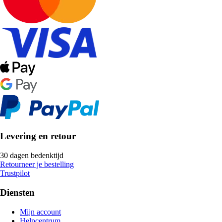
Levering en retour
30 dagen bedenktijd
Retourneer je bestelling
Trustpilot
Diensten
Mijn account
Helpcentrum