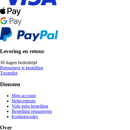
Levering en retour
30 dagen bedenktijd
Retourneer je bestelling
Trustpilot
Diensten
Mijn account
Helpcentrum
Volg mijn bestelling
Bestelling retourneren
Kortingscodes
Over