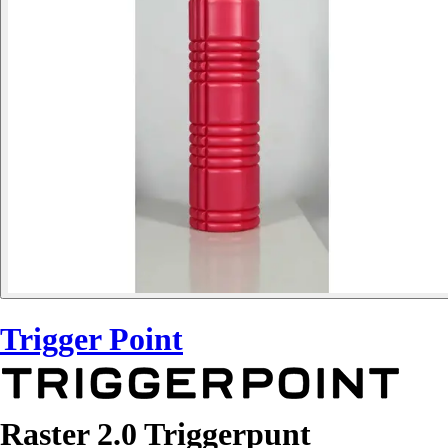
Trigger Point
Raster 2.0 Triggerpunt