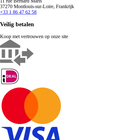
11 rue Bernard Maris
37270 Montlouis-sur-Loire, Frankrijk
+33 1 86 47 62 58
Veilig betalen
Koop met vertrouwen op onze site