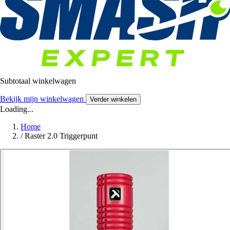
Subtotaal winkelwagen
Bekijk mijn winkelwagen
Verder winkelen
Loading...
Home
/
Raster 2.0 Triggerpunt