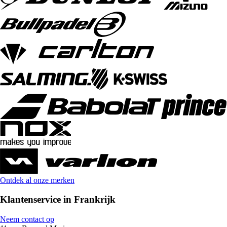
Ontdek al onze merken
Klantenservice in Frankrijk
Neem contact op