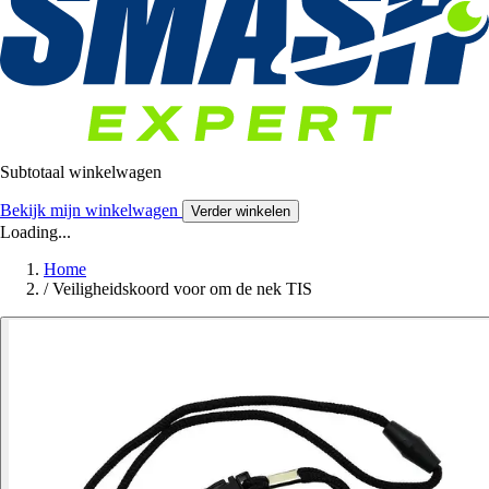
Subtotaal winkelwagen
Bekijk mijn winkelwagen
Verder winkelen
Loading...
Home
/
Veiligheidskoord voor om de nek TIS