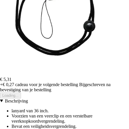
€ 5,31
+€ 0,27
cadeau voor je volgende bestelling
Bijgeschreven na
bevestiging van je bestelling
Loading...
Beschrijving
lanyard van 36 inch.
Voorzien van een veerclip en een verstelbare
veerknopkoordvergrendeling.
Bevat een veiligheidsvergrendeling.