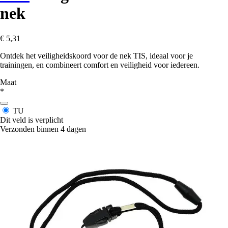
nek
€ 5,31
Ontdek het veiligheidskoord voor de nek TIS, ideaal voor je
trainingen, en combineert comfort en veiligheid voor iedereen.
Maat
*
TU
Dit veld is verplicht
Verzonden binnen 4 dagen