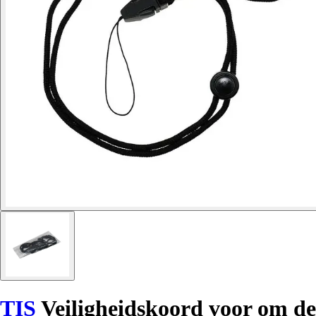
TIS
Veiligheidskoord voor om de