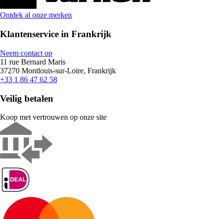
Ontdek al onze merken
Klantenservice in Frankrijk
Neem contact op
11 rue Bernard Maris
37270 Montlouis-sur-Loire, Frankrijk
+33 1 86 47 62 58
Veilig betalen
Koop met vertrouwen op onze site