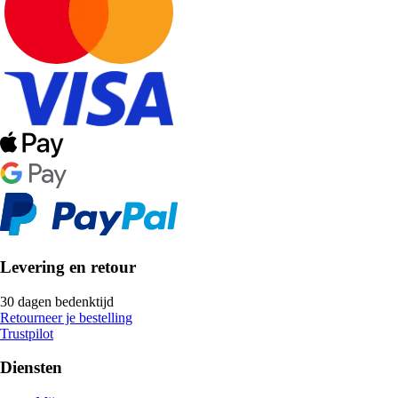
Levering en retour
30 dagen bedenktijd
Retourneer je bestelling
Trustpilot
Diensten