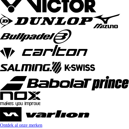
Ontdek al onze merken