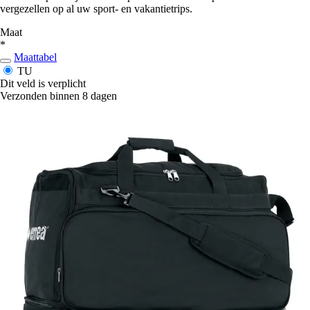
vergezellen op al uw sport- en vakantietrips.
Maat
*
Maattabel
TU
Dit veld is verplicht
Verzonden binnen 8 dagen