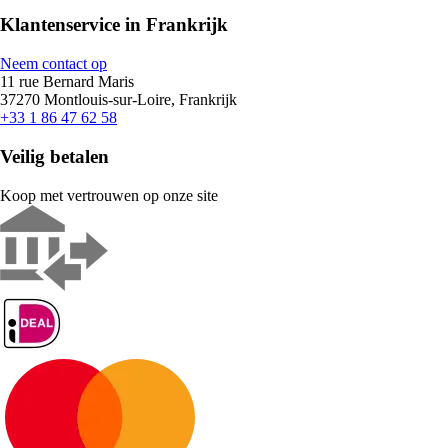
Klantenservice in Frankrijk
Neem contact op
11 rue Bernard Maris
37270 Montlouis-sur-Loire, Frankrijk
+33 1 86 47 62 58
Veilig betalen
Koop met vertrouwen op onze site