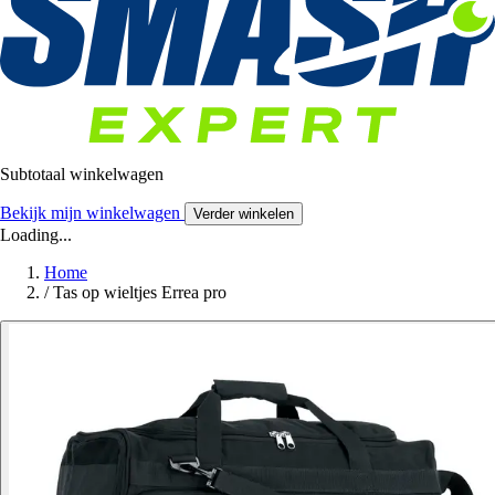
Subtotaal winkelwagen
Bekijk mijn winkelwagen
Verder winkelen
Loading...
Home
/
Tas op wieltjes Errea pro