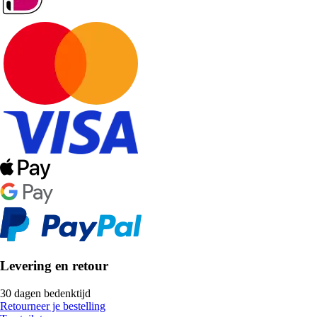
Levering en retour
30 dagen bedenktijd
Retourneer je bestelling