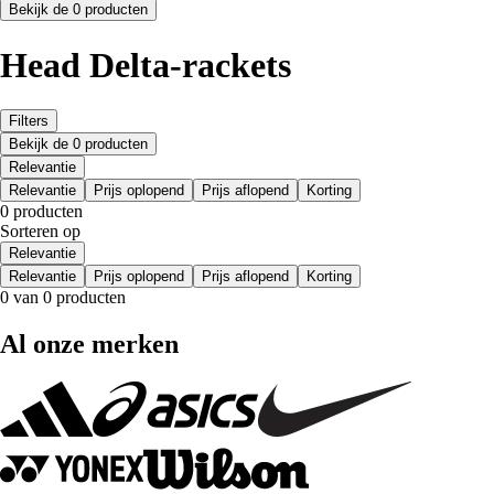
Bekijk de 0 producten
Head Delta-rackets
Filters
Bekijk de 0 producten
Relevantie
Relevantie
Prijs oplopend
Prijs aflopend
Korting
0 producten
Sorteren op
Relevantie
Relevantie
Prijs oplopend
Prijs aflopend
Korting
0 van 0 producten
Al onze merken