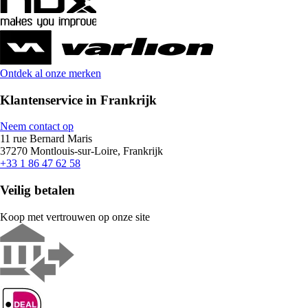
Ontdek al onze merken
Klantenservice in Frankrijk
Neem contact op
11 rue Bernard Maris
37270 Montlouis-sur-Loire, Frankrijk
+33 1 86 47 62 58
Veilig betalen
Koop met vertrouwen op onze site