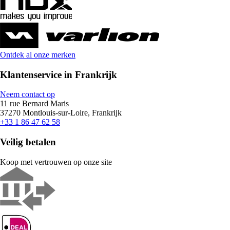
Ontdek al onze merken
Klantenservice in Frankrijk
Neem contact op
11 rue Bernard Maris
37270 Montlouis-sur-Loire, Frankrijk
+33 1 86 47 62 58
Veilig betalen
Koop met vertrouwen op onze site