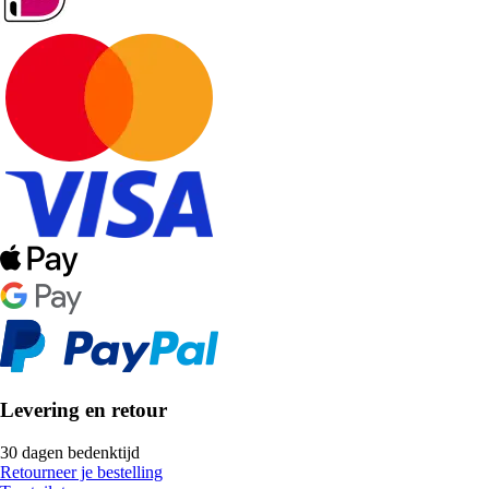
Levering en retour
30 dagen bedenktijd
Retourneer je bestelling