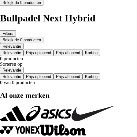
Bekijk de 0 producten
Bullpadel Next Hybrid
Filters
Bekijk de 0 producten
Relevantie
Relevantie
Prijs oplopend
Prijs aflopend
Korting
0 producten
Sorteren op
Relevantie
Relevantie
Prijs oplopend
Prijs aflopend
Korting
0 van 0 producten
Al onze merken