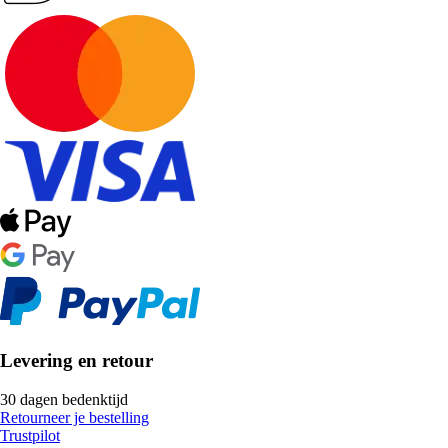
Levering en retour
30 dagen bedenktijd
Retourneer je bestelling
Trustpilot