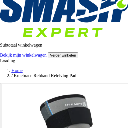
Subtotaal winkelwagen
Bekijk mijn winkelwagen
Verder winkelen
Loading...
Home
/
Kniebrace Rehband Releiving Pad