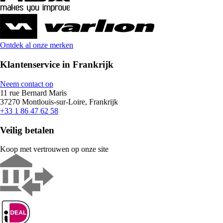
Ontdek al onze merken
Klantenservice in Frankrijk
Neem contact op
11 rue Bernard Maris
37270 Montlouis-sur-Loire, Frankrijk
+33 1 86 47 62 58
Veilig betalen
Koop met vertrouwen op onze site