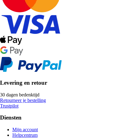
Levering en retour
30 dagen bedenktijd
Retourneer je bestelling
Trustpilot
Diensten
Mijn account
Helpcentrum