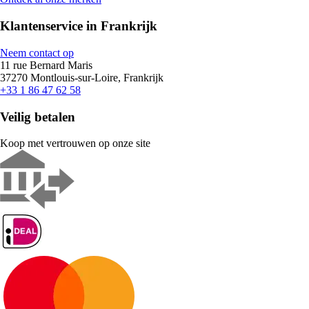
Klantenservice in Frankrijk
Neem contact op
11 rue Bernard Maris
37270 Montlouis-sur-Loire, Frankrijk
+33 1 86 47 62 58
Veilig betalen
Koop met vertrouwen op onze site