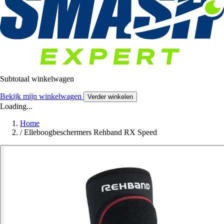
Subtotaal winkelwagen
Bekijk mijn winkelwagen
Verder winkelen
Loading...
Home
/
Elleboogbeschermers Rehband RX Speed