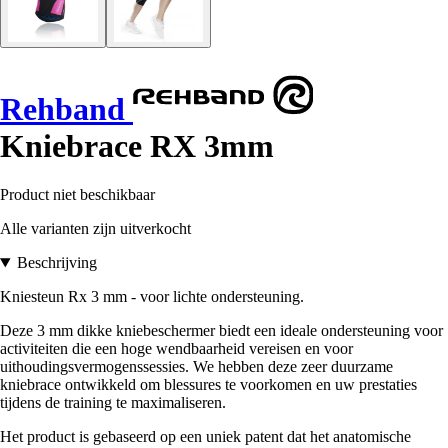
Rehband
Kniebrace RX 3mm
Product niet beschikbaar
Alle varianten zijn uitverkocht
Beschrijving
Kniesteun Rx 3 mm - voor lichte ondersteuning.
Deze 3 mm dikke kniebeschermer biedt een ideale ondersteuning voor
activiteiten die een hoge wendbaarheid vereisen en voor
uithoudingsvermogenssessies. We hebben deze zeer duurzame
kniebrace ontwikkeld om blessures te voorkomen en uw prestaties
tijdens de training te maximaliseren.
Het product is gebaseerd op een uniek patent dat het anatomische