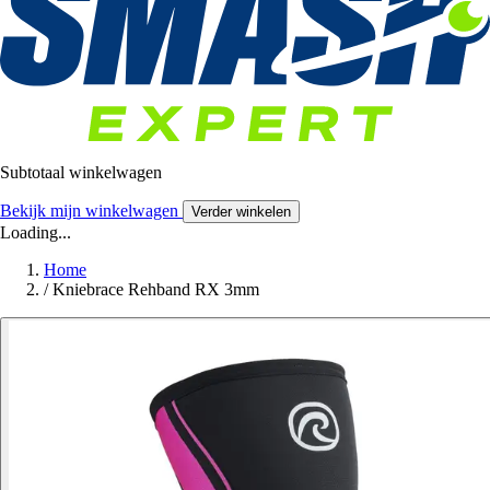
Subtotaal winkelwagen
Bekijk mijn winkelwagen
Verder winkelen
Loading...
Home
/
Kniebrace Rehband RX 3mm