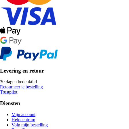
Levering en retour
30 dagen bedenktijd
Retourneer je bestelling
Trustpilot
Diensten
Mijn account
Helpcentrum
Volg mijn bestelling