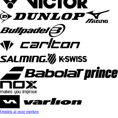
Ontdek al onze merken