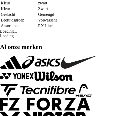
Kleur
zwart
Kleur
Zwart
Geslacht
Gemengd
Leeftijdsgroep
Volwassene
Assortiment
RX Line
Loading...
Loading...
Al onze merken