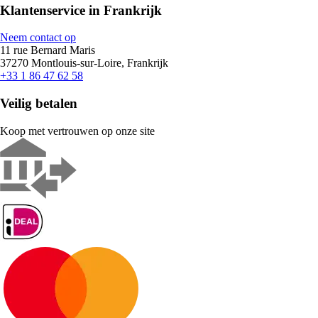
Klantenservice in Frankrijk
Neem contact op
11 rue Bernard Maris
37270 Montlouis-sur-Loire, Frankrijk
+33 1 86 47 62 58
Veilig betalen
Koop met vertrouwen op onze site