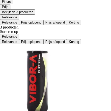
Filters
Prijs
Bekijk de 3 producten
Relevantie
Relevantie
Prijs oplopend
Prijs aflopend
Korting
3 producten
Sorteren op
Relevantie
Relevantie
Prijs oplopend
Prijs aflopend
Korting