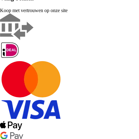
Koop met vertrouwen op onze site