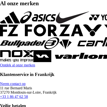
Al onze merken
Ontdek al onze merken
Klantenservice in Frankrijk
Neem contact op
11 rue Bernard Maris
37270 Montlouis-sur-Loire, Frankrijk
+33 1 86 47 62 58
Veilig betalen