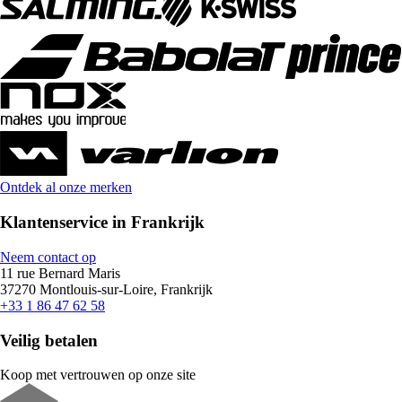
Ontdek al onze merken
Klantenservice in Frankrijk
Neem contact op
11 rue Bernard Maris
37270 Montlouis-sur-Loire, Frankrijk
+33 1 86 47 62 58
Veilig betalen
Koop met vertrouwen op onze site