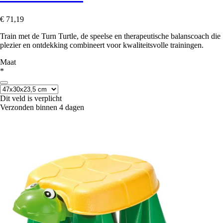
€ 71,19
Train met de Turn Turtle, de speelse en therapeutische balanscoach die
plezier en ontdekking combineert voor kwaliteitsvolle trainingen.
Maat
*
Dit veld is verplicht
Verzonden binnen 4 dagen