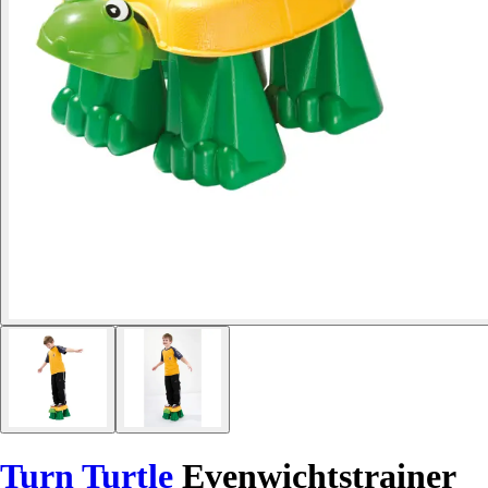
Turn Turtle
Evenwichtstrainer