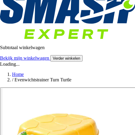
Subtotaal winkelwagen
Bekijk mijn winkelwagen
Verder winkelen
Loading...
Home
/
Evenwichtstrainer Turn Turtle