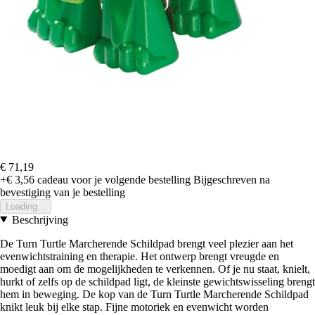
€ 71,19
+€ 3,56
cadeau voor je volgende bestelling
Bijgeschreven na
bevestiging van je bestelling
Loading...
Beschrijving
De Turn Turtle Marcherende Schildpad brengt veel plezier aan het
evenwichtstraining en therapie. Het ontwerp brengt vreugde en
moedigt aan om de mogelijkheden te verkennen. Of je nu staat, knielt,
hurkt of zelfs op de schildpad ligt, de kleinste gewichtswisseling brengt
hem in beweging. De kop van de Turn Turtle Marcherende Schildpad
knikt leuk bij elke stap. Fijne motoriek en evenwicht worden