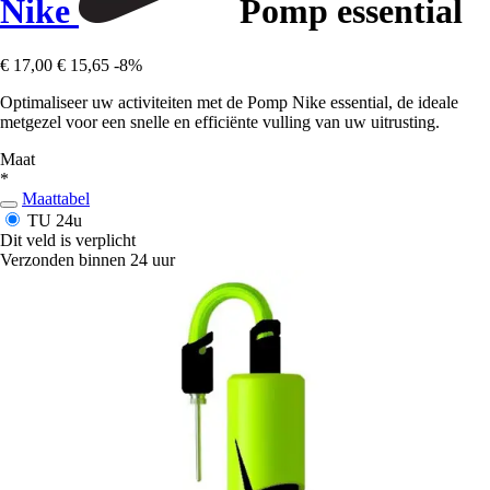
Nike
Pomp essential
€ 17,00
€ 15,65
-8%
Optimaliseer uw activiteiten met de Pomp Nike essential, de ideale
metgezel voor een snelle en efficiënte vulling van uw uitrusting.
Maat
*
Maattabel
TU
24u
Dit veld is verplicht
Verzonden binnen 24 uur