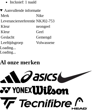
Inclusief: 1 naald
Aanvullende informatie
Merk
Nike
Leveranciersreferentie
NKJ02-753
Kleur
neongeel
Kleur
Geel
Geslacht
Gemengd
Leeftijdsgroep
Volwassene
Loading...
Loading...
Al onze merken