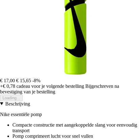
€ 17,00
€ 15,65
-8%
+€ 0,78
cadeau voor je volgende bestelling
Bijgeschreven na
bevestiging van je bestelling
Loading...
Beschrijving
Nike essentiële pomp
Compacte constructie met aangekoppelde slang voor eenvoudig
transport
Pomp comprimeert lucht voor snel vullen