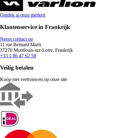
Ontdek al onze merken
Klantenservice in Frankrijk
Neem contact op
11 rue Bernard Maris
37270 Montlouis-sur-Loire, Frankrijk
+33 1 86 47 62 58
Veilig betalen
Koop met vertrouwen op onze site