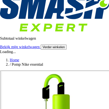
Subtotaal winkelwagen
Bekijk mijn winkelwagen
Verder winkelen
Loading...
Home
/
Pomp Nike essential