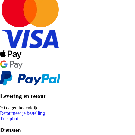
Levering en retour
30 dagen bedenktijd
Retourneer je bestelling
Trustpilot
Diensten