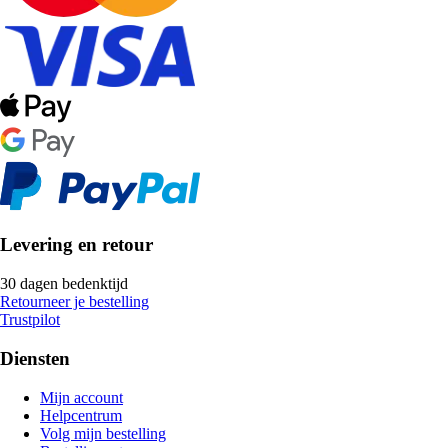
Levering en retour
30 dagen bedenktijd
Retourneer je bestelling
Trustpilot
Diensten
Mijn account
Helpcentrum
Volg mijn bestelling