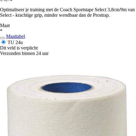
Optimaliseer je training met de Coach Sportstape Select 3,8cm/9m van
Select - krachtige grip, minder wendbaar dan de Prostrap.
Maat
*
Maattabel
TU
24u
Dit veld is verplicht
Verzonden binnen 24 uur