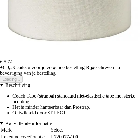
€ 5,74
+€ 0,29
cadeau voor je volgende bestelling
Bijgeschreven na
bevestiging van je bestelling
Loading...
Beschrijving
Coach Tape (strappal) standaard niet-elastische tape met sterke
hechting.
Het is minder hanteerbaar dan Prostrap.
Ontwikkeld door SELECT.
Aanvullende informatie
Merk
Select
Leveranciersreferentie
L720077-100