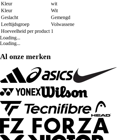
Kleur
wit
Kleur
Wit
Geslacht
Gemengd
Leeftijdsgroep
Volwassene
Hoeveelheid per product
1
Loading...
Loading...
Al onze merken