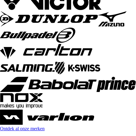
Ontdek al onze merken