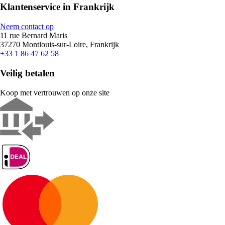
Klantenservice in Frankrijk
Neem contact op
11 rue Bernard Maris
37270 Montlouis-sur-Loire, Frankrijk
+33 1 86 47 62 58
Veilig betalen
Koop met vertrouwen op onze site