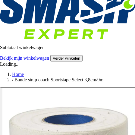
Subtotaal winkelwagen
Bekijk mijn winkelwagen
Verder winkelen
Loading...
Home
/
Bande strap coach Sportstape Select 3,8cm/9m