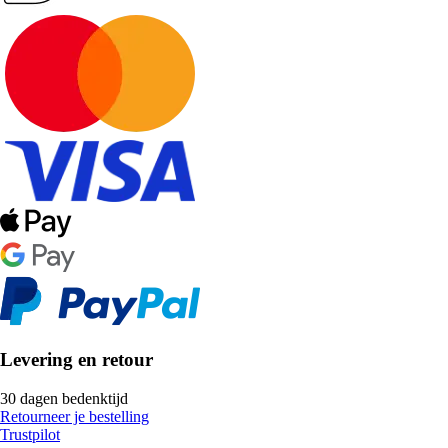
Levering en retour
30 dagen bedenktijd
Retourneer je bestelling
Trustpilot