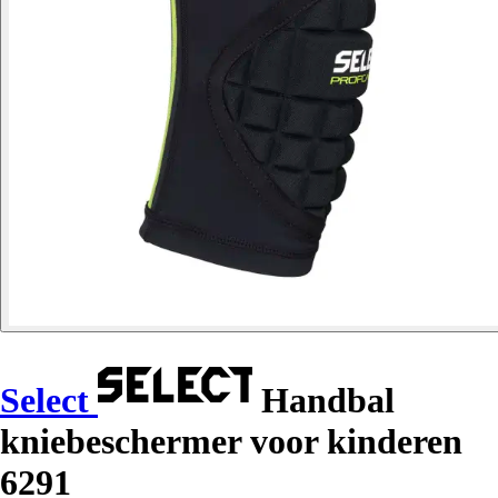
Select
Handbal
kniebeschermer voor kinderen
6291