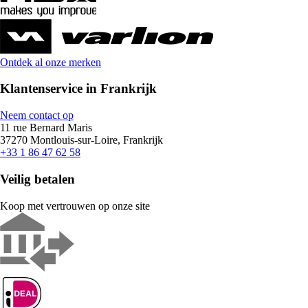
Ontdek al onze merken
Klantenservice in Frankrijk
Neem contact op
11 rue Bernard Maris
37270 Montlouis-sur-Loire, Frankrijk
+33 1 86 47 62 58
Veilig betalen
Koop met vertrouwen op onze site