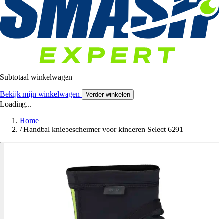
Subtotaal winkelwagen
Bekijk mijn winkelwagen
Verder winkelen
Loading...
Home
/
Handbal kniebeschermer voor kinderen Select 6291