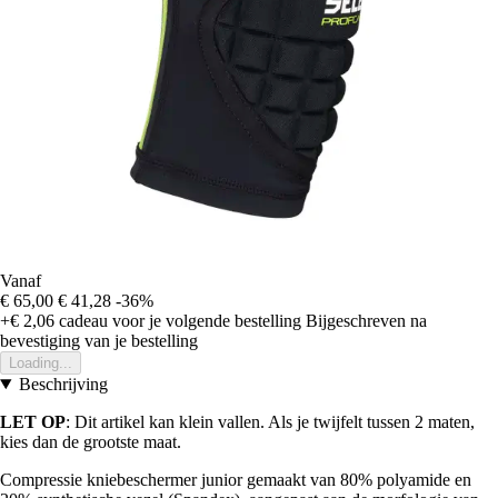
Vanaf
€ 65,00
€ 41,28
-36%
+€ 2,06
cadeau voor je volgende bestelling
Bijgeschreven na
bevestiging van je bestelling
Loading...
Beschrijving
LET OP
: Dit artikel kan klein vallen. Als je twijfelt tussen 2 maten,
kies dan de grootste maat.
Compressie kniebeschermer junior gemaakt van 80% polyamide en