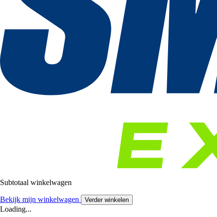
Subtotaal winkelwagen
Bekijk mijn winkelwagen
Verder winkelen
Loading...