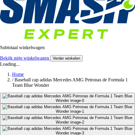
Subtotaal winkelwagen
Bekijk mijn winkelwagen
Verder winkelen
Loading...
Home
/
Baseball cap adidas Mercedes AMG Petronas de Formula 1
Team Blue Wonder