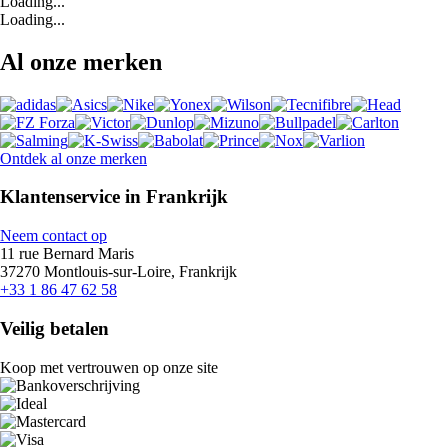
Loading...
Loading...
Al onze merken
Ontdek al onze merken
Klantenservice in Frankrijk
Neem contact op
11 rue Bernard Maris
37270 Montlouis-sur-Loire, Frankrijk
+33 1 86 47 62 58
Veilig betalen
Koop met vertrouwen op onze site