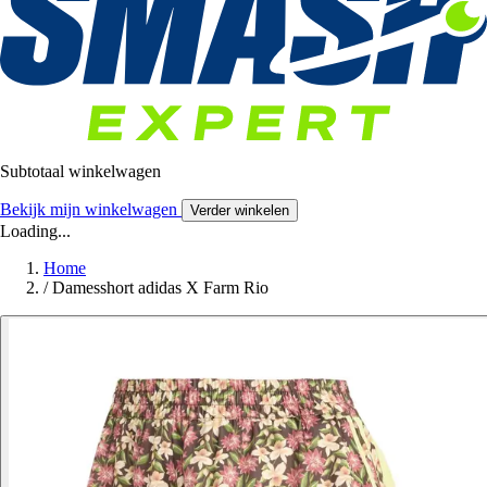
Subtotaal winkelwagen
Bekijk mijn winkelwagen
Verder winkelen
Loading...
Home
/
Damesshort adidas X Farm Rio