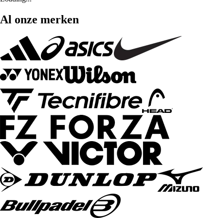
Al onze merken