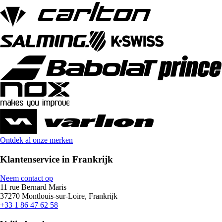
Ontdek al onze merken
Klantenservice in Frankrijk
Neem contact op
11 rue Bernard Maris
37270 Montlouis-sur-Loire, Frankrijk
+33 1 86 47 62 58