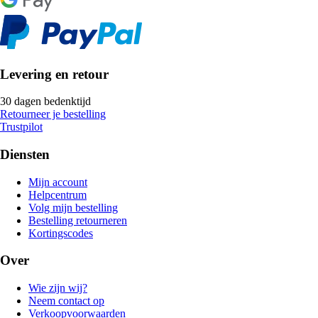
Levering en retour
30 dagen bedenktijd
Retourneer je bestelling
Trustpilot
Diensten
Mijn account
Helpcentrum
Volg mijn bestelling
Bestelling retourneren
Kortingscodes
Over
Wie zijn wij?
Neem contact op
Verkoopvoorwaarden