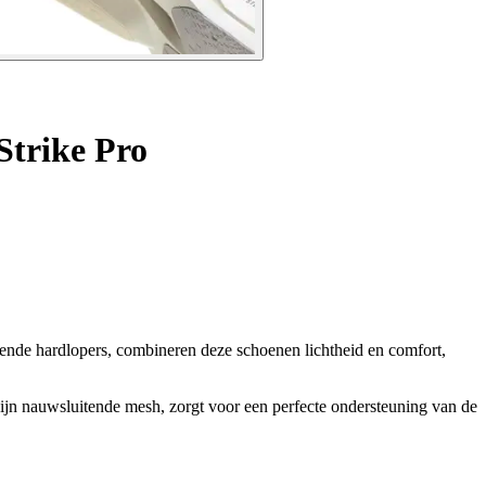
Strike Pro
ende hardlopers, combineren deze schoenen lichtheid en comfort,
zijn nauwsluitende mesh, zorgt voor een perfecte ondersteuning van de