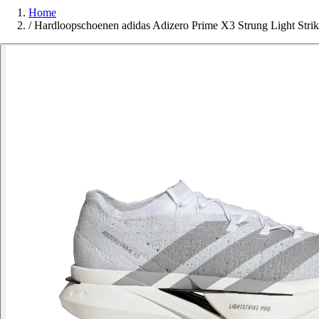
Home
/
Hardloopschoenen adidas Adizero Prime X3 Strung Light Strik