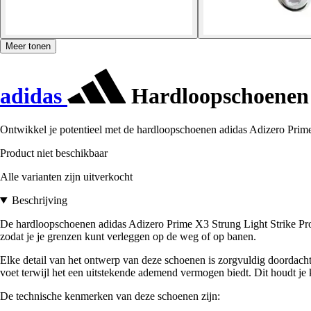
Meer tonen
adidas
Hardloopschoenen 
Ontwikkel je potentieel met de hardloopschoenen adidas Adizero Prime
Product niet beschikbaar
Alle varianten zijn uitverkocht
Beschrijving
De hardloopschoenen adidas Adizero Prime X3 Strung Light Strike Pro 
zodat je je grenzen kunt verleggen op de weg of op banen.
Elke detail van het ontwerp van deze schoenen is zorgvuldig doordacht
voet terwijl het een uitstekende ademend vermogen biedt. Dit houdt je k
De technische kenmerken van deze schoenen zijn: