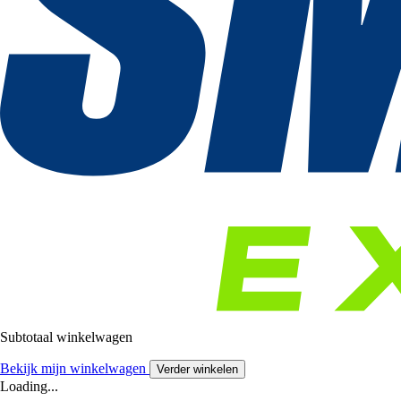
Subtotaal winkelwagen
Bekijk mijn winkelwagen
Verder winkelen
Loading...