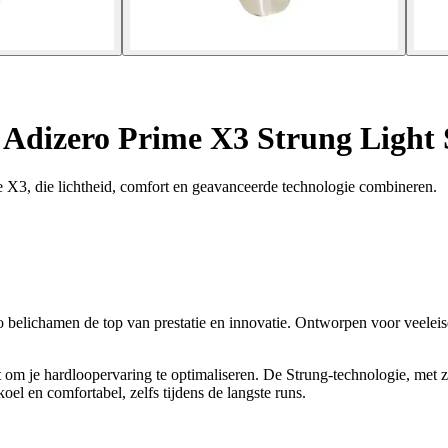
Adizero Prime X3 Strung Light 
 X3, die lichtheid, comfort en geavanceerde technologie combineren.
belichamen de top van prestatie en innovatie. Ontworpen voor veeleis
 om je hardloopervaring te optimaliseren. De Strung-technologie, met 
oel en comfortabel, zelfs tijdens de langste runs.