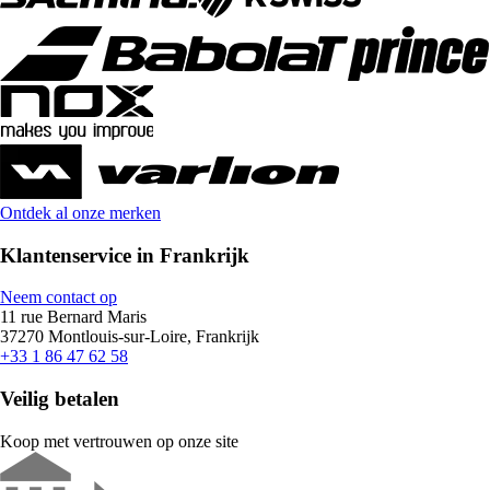
Ontdek al onze merken
Klantenservice in Frankrijk
Neem contact op
11 rue Bernard Maris
37270 Montlouis-sur-Loire, Frankrijk
+33 1 86 47 62 58
Veilig betalen
Koop met vertrouwen op onze site