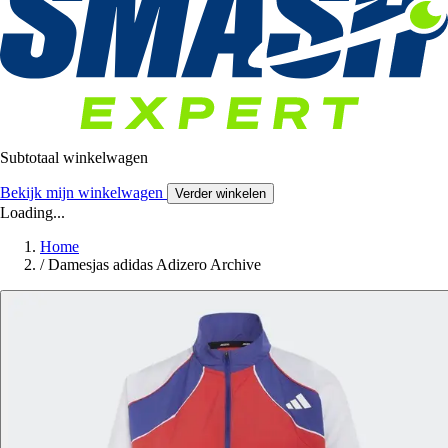
Subtotaal winkelwagen
Bekijk mijn winkelwagen
Verder winkelen
Loading...
Home
/
Damesjas adidas Adizero Archive