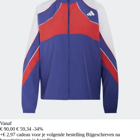
Vanaf
€ 90,00
€ 59,34
-34%
+€ 2,97
cadeau voor je volgende bestelling
Bijgeschreven na