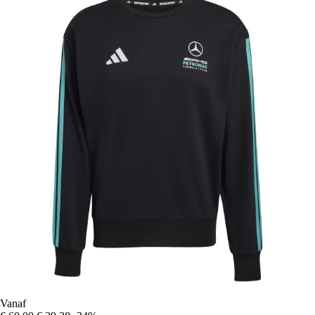
Vanaf