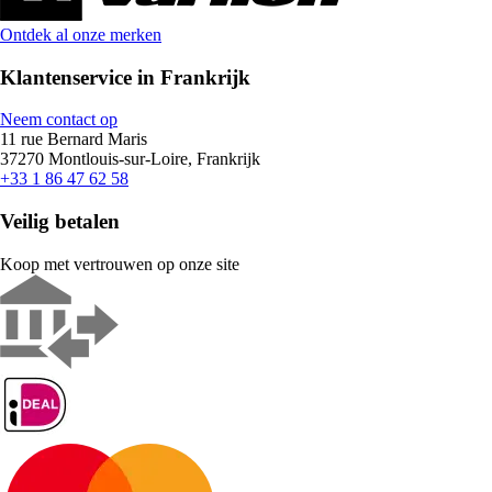
Ontdek al onze merken
Klantenservice in Frankrijk
Neem contact op
11 rue Bernard Maris
37270 Montlouis-sur-Loire, Frankrijk
+33 1 86 47 62 58
Veilig betalen
Koop met vertrouwen op onze site