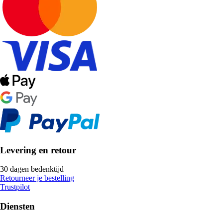
Levering en retour
30 dagen bedenktijd
Retourneer je bestelling
Trustpilot
Diensten