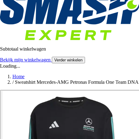
Subtotaal winkelwagen
Bekijk mijn winkelwagen
Verder winkelen
Loading...
Home
/
Sweatshirt Mercedes-AMG Petronas Formula One Team DNA