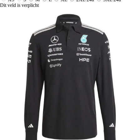
Dit veld is verplicht