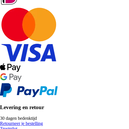
Levering en retour
30 dagen bedenktijd
Retourneer je bestelling
Trustpilot