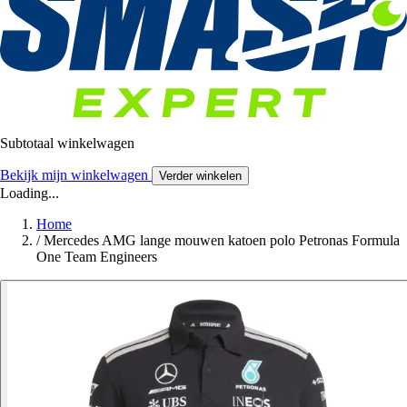
Subtotaal winkelwagen
Bekijk mijn winkelwagen
Verder winkelen
Loading...
Home
/
Mercedes AMG lange mouwen katoen polo Petronas Formula
One Team Engineers