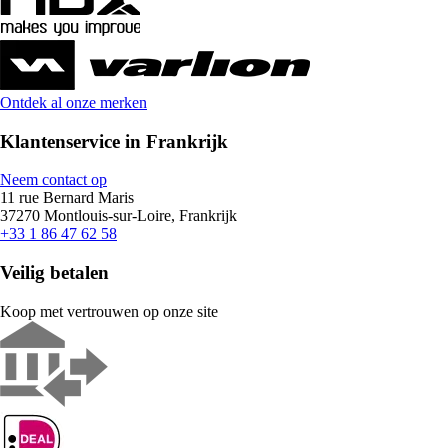
Ontdek al onze merken
Klantenservice in Frankrijk
Neem contact op
11 rue Bernard Maris
37270 Montlouis-sur-Loire, Frankrijk
+33 1 86 47 62 58
Veilig betalen
Koop met vertrouwen op onze site