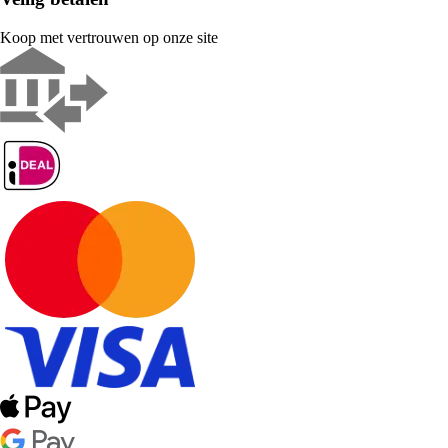
Koop met vertrouwen op onze site