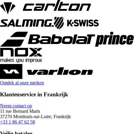
Ontdek al onze merken
Klantenservice in Frankrijk
Neem contact op
11 rue Bernard Maris
37270 Montlouis-sur-Loire, Frankrijk
+33 1 86 47 62 58
Veilig betalen