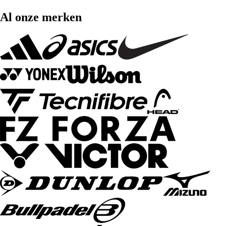
Al onze merken