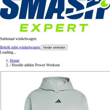
Subtotaal winkelwagen
Bekijk mijn winkelwagen
Verder winkelen
Loading...
Home
/
Hoodie adidas Power Workout