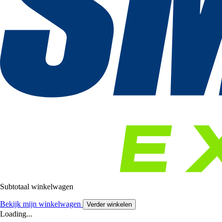
Subtotaal winkelwagen
Bekijk mijn winkelwagen
Verder winkelen
Loading...