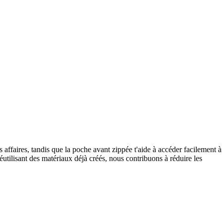
 affaires, tandis que la poche avant zippée t'aide à accéder facilement à
éutilisant des matériaux déjà créés, nous contribuons à réduire les