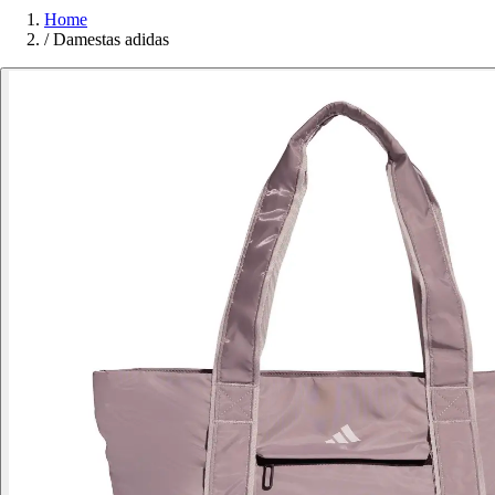
Home
/
Damestas adidas