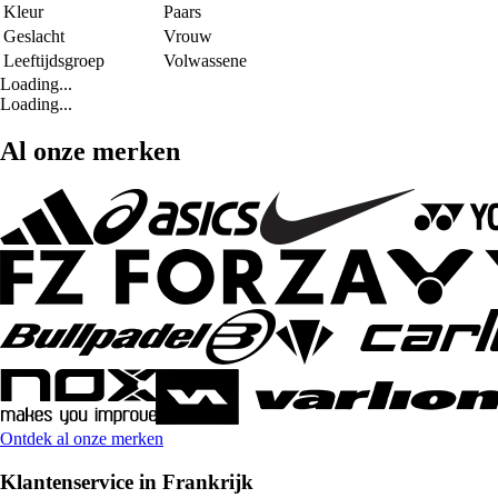
Kleur
Paars
Geslacht
Vrouw
Leeftijdsgroep
Volwassene
Loading...
Loading...
Al onze merken
Ontdek al onze merken
Klantenservice in Frankrijk