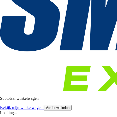
Subtotaal winkelwagen
Bekijk mijn winkelwagen
Verder winkelen
Loading...