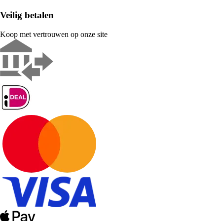
Veilig betalen
Koop met vertrouwen op onze site