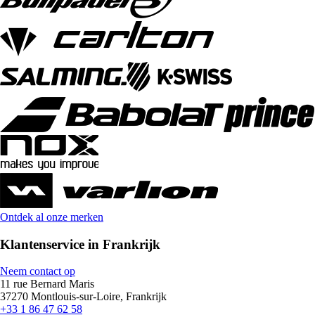
Ontdek al onze merken
Klantenservice in Frankrijk
Neem contact op
11 rue Bernard Maris
37270 Montlouis-sur-Loire, Frankrijk
+33 1 86 47 62 58