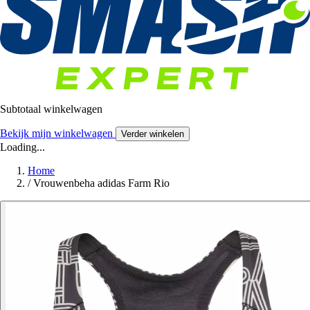
Subtotaal winkelwagen
Bekijk mijn winkelwagen
Verder winkelen
Loading...
Home
/
Vrouwenbeha adidas Farm Rio