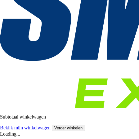
Subtotaal winkelwagen
Bekijk mijn winkelwagen
Verder winkelen
Loading...