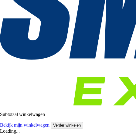
Subtotaal winkelwagen
Bekijk mijn winkelwagen
Verder winkelen
Loading...