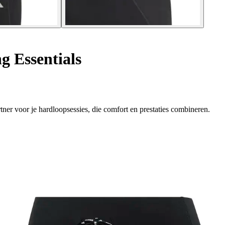
g Essentials
tner voor je hardloopsessies, die comfort en prestaties combineren.